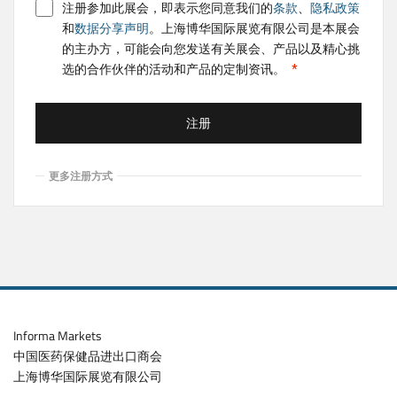
注册参加此展会，即表示您同意我们的
条款
、
隐私政策
和
数据分享声明
。上海博华国际展览有限公司是本展会
的主办方，可能会向您发送有关展会、产品以及精心挑
选的合作伙伴的活动和产品的定制资讯。
注册
更多注册方式
Informa Markets
中国医药保健品进出口商会
上海博华国际展览有限公司