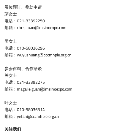
展位预订、赞助申请
茅女士
电话：021-33392250
邮箱：chris.mao@imsinoexpo.com
吴女士
电话：010-58036296
邮箱：wuyushuang@cccmhpie.org.cn
参会咨询、合作洽谈
关女士
电话：021-33392275
邮箱：magalie.guan@imsinoexpo.com
叶女士
电话：010-58036314
邮箱：yefan@cccmhpie.org.cn
关注我们